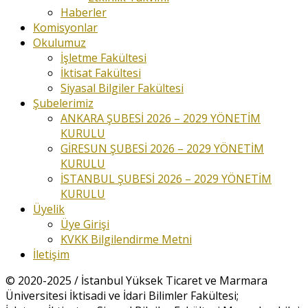
Haberler
Komisyonlar
Okulumuz
İşletme Fakültesi
İktisat Fakültesi
Siyasal Bilgiler Fakültesi
Şubelerimiz
ANKARA ŞUBESİ 2026 – 2029 YÖNETİM
KURULU
GİRESUN ŞUBESİ 2026 – 2029 YÖNETİM
KURULU
İSTANBUL ŞUBESİ 2026 – 2029 YÖNETİM
KURULU
Üyelik
Üye Girişi
KVKK Bilgilendirme Metni
İletişim
© 2020-2025 / İstanbul Yüksek Ticaret ve Marmara
Üniversitesi İktisadi ve İdari Bilimler Fakültesi;