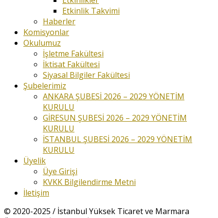
Etkinlik Takvimi
Haberler
Komisyonlar
Okulumuz
İşletme Fakültesi
İktisat Fakültesi
Siyasal Bilgiler Fakültesi
Şubelerimiz
ANKARA ŞUBESİ 2026 – 2029 YÖNETİM
KURULU
GİRESUN ŞUBESİ 2026 – 2029 YÖNETİM
KURULU
İSTANBUL ŞUBESİ 2026 – 2029 YÖNETİM
KURULU
Üyelik
Üye Girişi
KVKK Bilgilendirme Metni
İletişim
© 2020-2025 / İstanbul Yüksek Ticaret ve Marmara