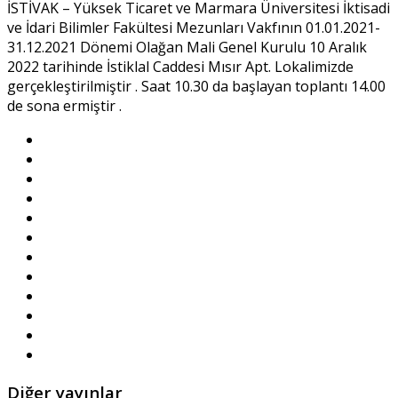
İSTİVAK – Yüksek Ticaret ve Marmara Üniversitesi İktisadi
ve İdari Bilimler Fakültesi Mezunları Vakfının 01.01.2021-
31.12.2021 Dönemi Olağan Mali Genel Kurulu 10 Aralık
2022 tarihinde İstiklal Caddesi Mısır Apt. Lokalimizde
gerçekleştirilmiştir . Saat 10.30 da başlayan toplantı 14.00
de sona ermiştir .
Diğer yayınlar