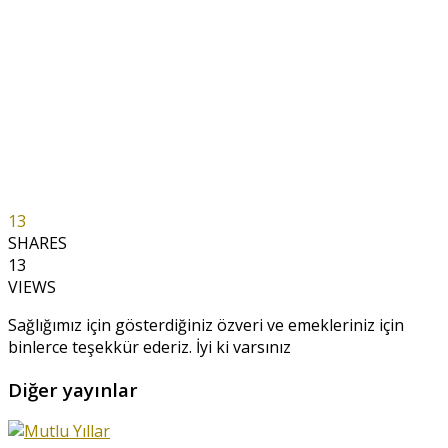
13
SHARES
13
VIEWS
Sağlığımız için gösterdiğiniz özveri ve emekleriniz için
binlerce teşekkür ederiz. İyi ki varsınız
Diğer yayınlar