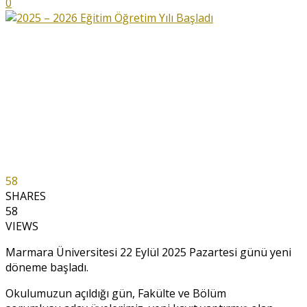
0
58
SHARES
58
VIEWS
Marmara Üniversitesi 22 Eylül 2025 Pazartesi günü yeni
döneme başladı.
Okulumuzun açıldığı gün, Fakülte ve Bölüm