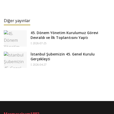
Diğer yayınlar
45. Dönem Yönetim Kurulumuz Görevi
Devraldı ve İlk Toplantısını Yaptı
2026-07-25
İstanbul Şubemizin 45. Genel Kurulu
Gerçekleşti
2026-04-27