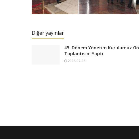
Diğer yayınlar
45. Dönem Yönetim Kurulumuz Göre
Toplantısını Yaptı
2026-07-25