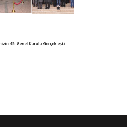
izin 45. Genel Kurulu Gerçekleşti