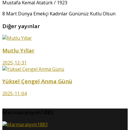
Mustafa Kemal Atatürk / 1923
8 Mart Dünya Emekçi Kadınlar Gününüz Kutlu Olsun
Diğer yayınlar
Mutlu Yıllar
2025-12-31
Yüksel Çengel Anma Günü
2025-11-04
Marmaralıyım1883