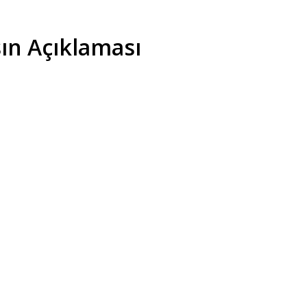
ın Açıklaması