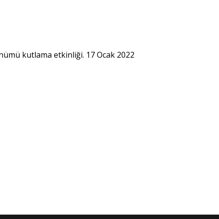
nümü kutlama etkinliği. 17 Ocak 2022