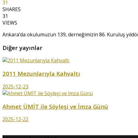
31
SHARES
31
VIEWS
Ankara’da okulumuzun 139, derneğimizin 86. Kuruluş yıldö
Diğer yayınlar
2011 Mezunlarıyla Kahvaltı
2025-12-23
Ahmet ÜMİT ile Söyleşi ve İmza Günü
2025-12-22