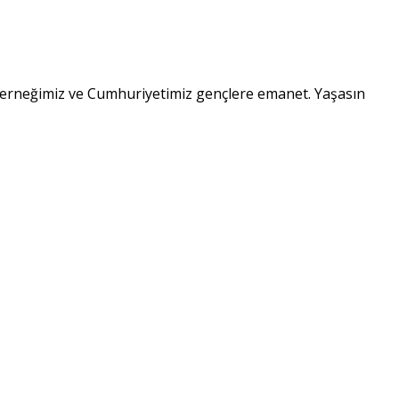
Derneğimiz ve Cumhuriyetimiz gençlere emanet. Yaşasın