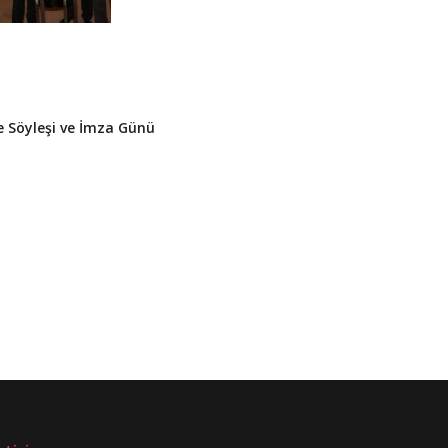
 Söyleşi ve İmza Günü