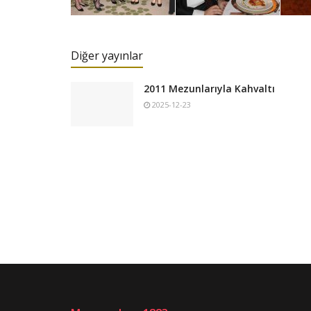
Diğer yayınlar
2011 Mezunlarıyla Kahvaltı
2025-12-23