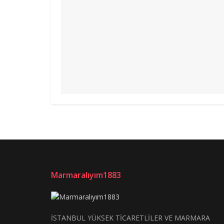
Marmaralıyım1883
İSTANBUL YÜKSEK TİCARETLİLER VE MARMARA