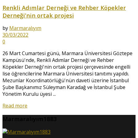
Renkli Adımlar Derneği ve Rehber Köpekler
Derneği’nin ortak projesi
by
Marmaralıyım
30/03/2022
0
26 Mart Cumartesi günü, Marmara Üniversitesi Göztepe
Kampüsü'nde, Renkli Adımlar Derneği ve Rehber
Köpekler Derneği'nin ortak projesi çerçevesinde engelli
lise öğrencilerine Marmara Üniversitesi tanıtımı yapıldı.
Mezunlar Koordinatörlüğü'nün daveti üzerine İstanbul
Şube Başkanımız Süleyman Karadağ ve İstanbul Şube
Yönetim Kurulu üyesi ...
Read more
Marmaralıyım1883