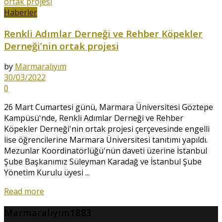
Haberler
Renkli Adımlar Derneği ve Rehber Köpekler
Derneği’nin ortak projesi
by
Marmaralıyım
30/03/2022
0
26 Mart Cumartesi günü, Marmara Üniversitesi Göztepe
Kampüsü'nde, Renkli Adımlar Derneği ve Rehber
Köpekler Derneği'nin ortak projesi çerçevesinde engelli
lise öğrencilerine Marmara Üniversitesi tanıtımı yapıldı.
Mezunlar Koordinatörlüğü'nün daveti üzerine İstanbul
Şube Başkanımız Süleyman Karadağ ve İstanbul Şube
Yönetim Kurulu üyesi ...
Read more
Marmaralıyım1883