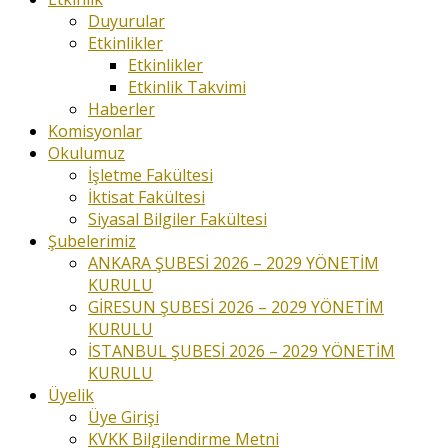
Duyurular
Etkinlikler
Etkinlikler
Etkinlik Takvimi
Haberler
Komisyonlar
Okulumuz
İşletme Fakültesi
İktisat Fakültesi
Siyasal Bilgiler Fakültesi
Şubelerimiz
ANKARA ŞUBESİ 2026 – 2029 YÖNETİM
KURULU
GİRESUN ŞUBESİ 2026 – 2029 YÖNETİM
KURULU
İSTANBUL ŞUBESİ 2026 – 2029 YÖNETİM
KURULU
Üyelik
Üye Girişi
KVKK Bilgilendirme Metni