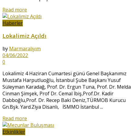
Read more
Haberler
Lokalimiz Açıldı
by
Marmaralıyım
04/06/2022
0
Lokalimiz 4 Haziran Cumartesi günü Genel Başkanımız
Mustafa Harputluoğlu, İstanbul Şube Başkanı Yusuf
Süleyman Karadağ, Prof. Dr. Ergun Tuna, Prof. Dr. Melda
Cinman Şimşek, Prof Dr. Cemal İbiş,Prof.Dr. Kadir
Dabboğlu,Prof. Dr. Recep Baki Deniz,TÜRMOB Kurucu
Gn.Bşk. Yard.Ziya Disanlı, İSMMO İstanbul ...
Read more
Etkinlikler