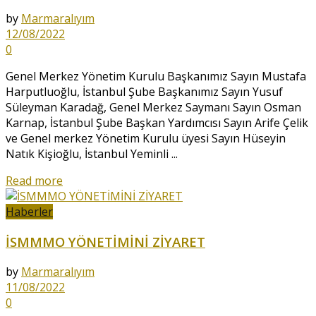
by
Marmaralıyım
12/08/2022
0
Genel Merkez Yönetim Kurulu Başkanımız Sayın Mustafa
Harputluoğlu, İstanbul Şube Başkanımız Sayın Yusuf
Süleyman Karadağ, Genel Merkez Saymanı Sayın Osman
Karnap, İstanbul Şube Başkan Yardımcısı Sayın Arife Çelik
ve Genel merkez Yönetim Kurulu üyesi Sayın Hüseyin
Natık Kişioğlu, İstanbul Yeminli ...
Read more
Haberler
İSMMMO YÖNETİMİNİ ZİYARET
by
Marmaralıyım
11/08/2022
0