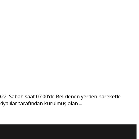
 Sabah saat 07:00’de Belirlenen yerden hareketle
dyalılar tarafından kurulmuş olan ...