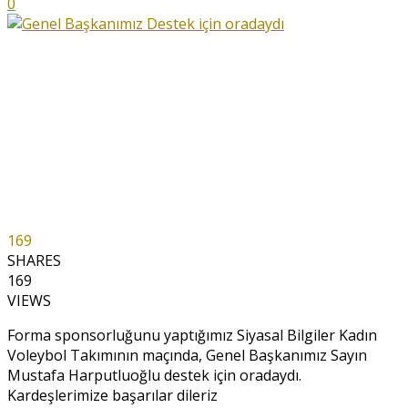
0
169
SHARES
169
VIEWS
Forma sponsorluğunu yaptığımız Siyasal Bilgiler Kadın
Voleybol Takımının maçında, Genel Başkanımız Sayın
Mustafa Harputluoğlu destek için oradaydı.
Kardeşlerimize başarılar dileriz