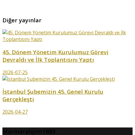
Diğer yayınlar
45. Dönem Yönetim Kurulumuz Görevi
Devraldı ve İlk Toplantısını Yaptı
2026-07-25
İstanbul Şubemizin 45. Genel Kurulu
Gerçekleşti
2026-04-27
Marmaralıyım1883