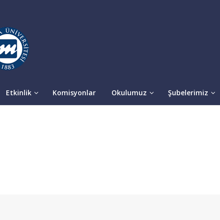
Etkinlik
Komisyonlar
Okulumuz
Şubelerimiz