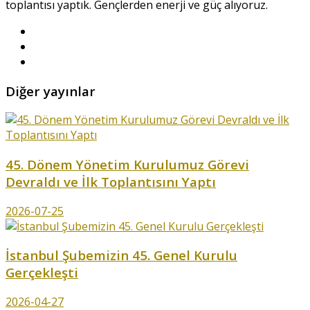
toplantısı yaptık. Gençlerden enerji ve güç alıyoruz.
Diğer yayınlar
45. Dönem Yönetim Kurulumuz Görevi
Devraldı ve İlk Toplantısını Yaptı
2026-07-25
İstanbul Şubemizin 45. Genel Kurulu
Gerçekleşti
2026-04-27