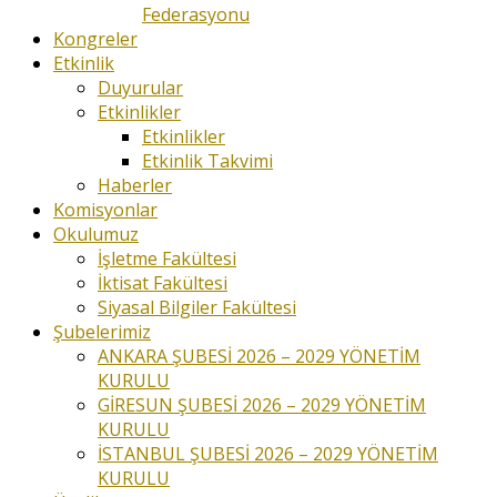
Federasyonu
Kongreler
Etkinlik
Duyurular
Etkinlikler
Etkinlikler
Etkinlik Takvimi
Haberler
Komisyonlar
Okulumuz
İşletme Fakültesi
İktisat Fakültesi
Siyasal Bilgiler Fakültesi
Şubelerimiz
ANKARA ŞUBESİ 2026 – 2029 YÖNETİM
KURULU
GİRESUN ŞUBESİ 2026 – 2029 YÖNETİM
KURULU
İSTANBUL ŞUBESİ 2026 – 2029 YÖNETİM
KURULU