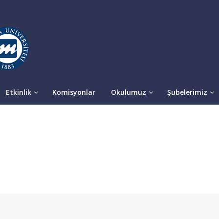
Etkinlik
Komisyonlar
Okulumuz
Şubelerimiz