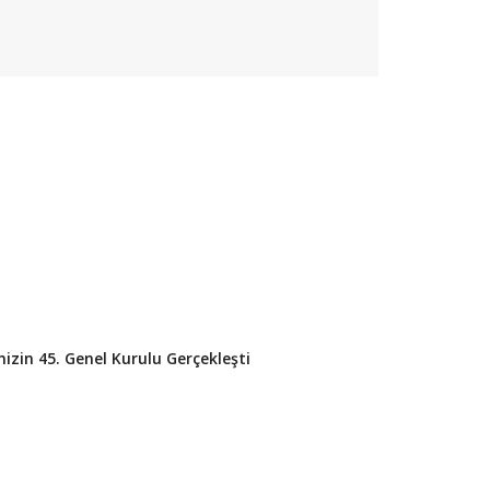
izin 45. Genel Kurulu Gerçekleşti