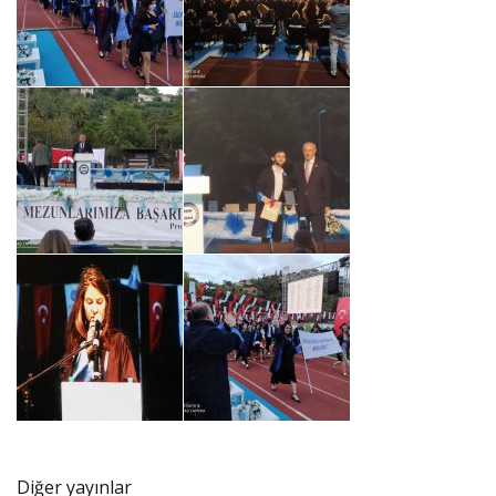
Diğer yayınlar