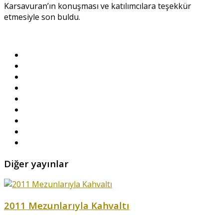
Karsavuran’ın konuşması ve katılımcılara teşekkür
etmesiyle son buldu.
Diğer yayınlar
2011 Mezunlarıyla Kahvaltı