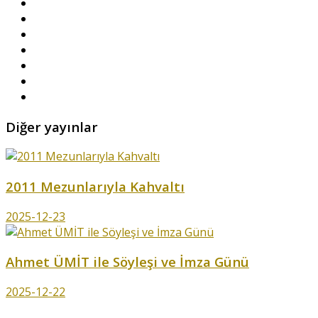
Diğer yayınlar
2011 Mezunlarıyla Kahvaltı
2025-12-23
Ahmet ÜMİT ile Söyleşi ve İmza Günü
2025-12-22