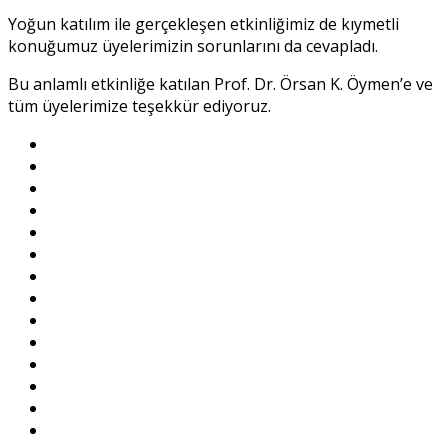
Yoğun katılım ile gerçekleşen etkinliğimiz de kıymetli
konuğumuz üyelerimizin sorunlarını da cevapladı.
Bu anlamlı etkinliğe katılan Prof. Dr. Örsan K. Öymen’e ve
tüm üyelerimize teşekkür ediyoruz.