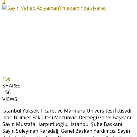
0
156
SHARES
156
VIEWS
İstanbul Yüksek Ticaret ve Marmara Üniversitesi İktisadi
İdari Bilimler Fakültesi Mezunları Derneği Genel Başkanı
Sayın Mustafa Harputluoğlu, İstanbul Şube Başkanı
Sayın Süleyman Karadağ, Genel Başkan Yardımcısı Sayın