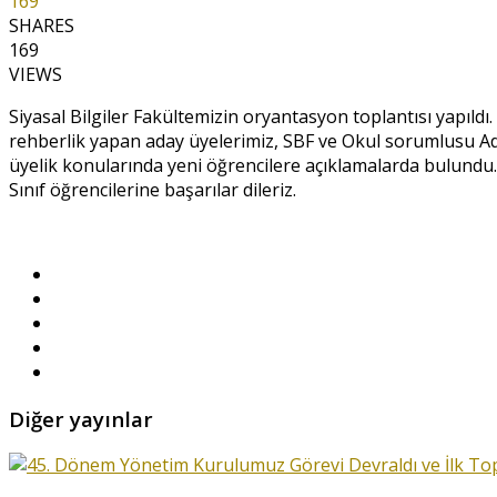
169
SHARES
169
VIEWS
Siyasal Bilgiler Fakültemizin oryantasyon toplantısı yapıldı. 
rehberlik yapan aday üyelerimiz, SBF ve Okul sorumlusu Ad
üyelik konularında yeni öğrencilere açıklamalarda bulundu. 
Sınıf öğrencilerine başarılar dileriz.
Diğer yayınlar