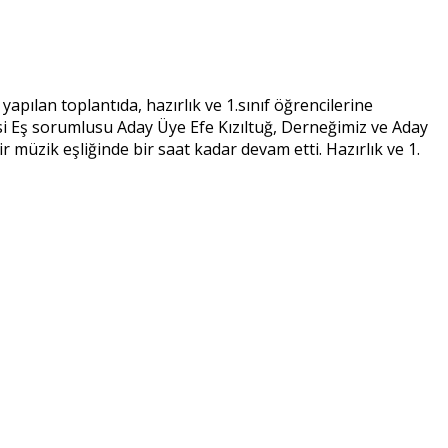
yapılan toplantıda, hazırlık ve 1.sınıf öğrencilerine
i Eş sorumlusu Aday Üye Efe Kızıltuğ, Derneğimiz ve Aday
müzik eşliğinde bir saat kadar devam etti. Hazırlık ve 1.