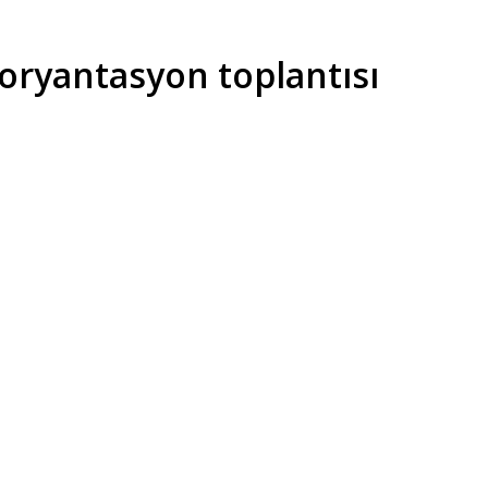
 oryantasyon toplantısı