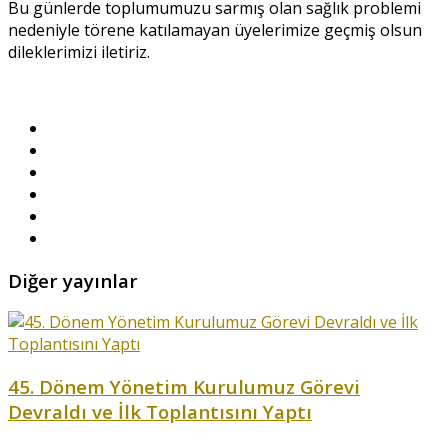
Bu günlerde toplumumuzu sarmış olan sağlık problemi
nedeniyle törene katılamayan üyelerimize geçmiş olsun
dileklerimizi iletiriz.
Diğer yayınlar
45. Dönem Yönetim Kurulumuz Görevi
Devraldı ve İlk Toplantısını Yaptı