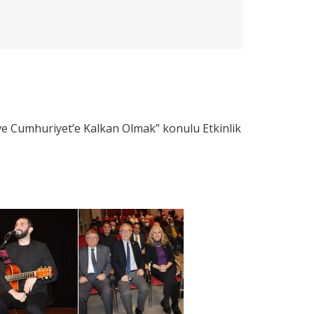
ve Cumhuriyet’e Kalkan Olmak” konulu Etkinlik