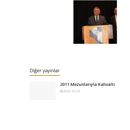
Diğer yayınlar
2011 Mezunlarıyla Kahvaltı
2025-12-23