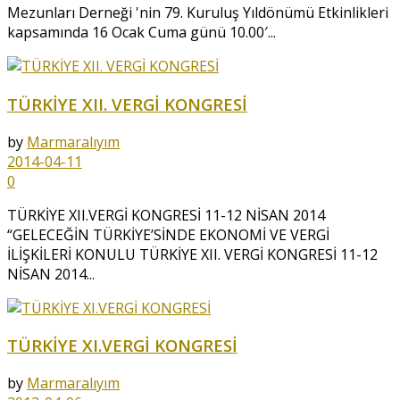
Mezunları Derneği 'nin 79. Kuruluş Yıldönümü Etkinlikleri
kapsamında 16 Ocak Cuma günü 10.00′...
TÜRKİYE XII. VERGİ KONGRESİ
by
Marmaralıyım
2014-04-11
0
TÜRKİYE XII.VERGİ KONGRESİ 11-12 NİSAN 2014
“GELECEĞİN TÜRKİYE’SİNDE EKONOMİ VE VERGİ
İLİŞKİLERİ KONULU TÜRKİYE XII. VERGİ KONGRESİ 11-12
NİSAN 2014...
TÜRKİYE XI.VERGİ KONGRESİ
by
Marmaralıyım