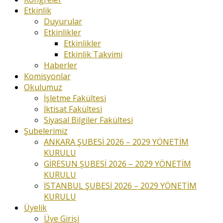
Etkinlik
Duyurular
Etkinlikler
Etkinlikler
Etkinlik Takvimi
Haberler
Komisyonlar
Okulumuz
İşletme Fakültesi
İktisat Fakültesi
Siyasal Bilgiler Fakültesi
Şubelerimiz
ANKARA ŞUBESİ 2026 – 2029 YÖNETİM
KURULU
GİRESUN ŞUBESİ 2026 – 2029 YÖNETİM
KURULU
İSTANBUL ŞUBESİ 2026 – 2029 YÖNETİM
KURULU
Üyelik
Üye Girişi