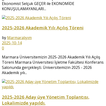
Ekonomist Selçuk GEÇER ile EKONOMİDE
KONUŞULAMAYANLARI...
2025-2026 Akademik Yılı Açılış Töreni
by
Marmaralıyım
2025-10-14
0
Marmara Üniversitemizin 2025-2026 Akademik Yılı Açılış
Töreni Marmara Üniversitesi İşletme Fakültesi Konferans
Salonunda gerçekleşti. Üniversitemizin 2025 - 2026
Akademik yılı...
2025-2026 Aday üye Yönetim Toplantısı,
Lokalimizde yapıldı.