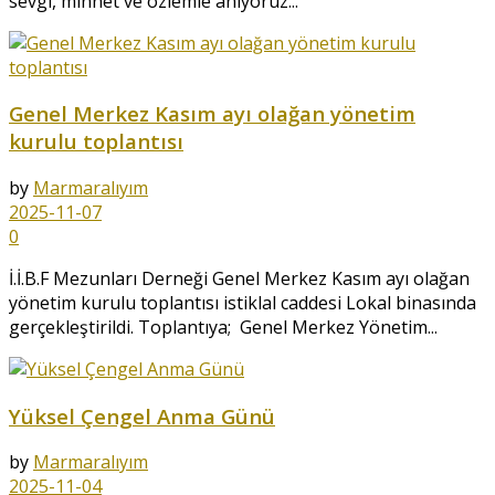
sevgi, minnet ve özlemle anıyoruz...
Genel Merkez Kasım ayı olağan yönetim
kurulu toplantısı
by
Marmaralıyım
2025-11-07
0
İ.İ.B.F Mezunları Derneği Genel Merkez Kasım ayı olağan
yönetim kurulu toplantısı istiklal caddesi Lokal binasında
gerçekleştirildi. Toplantıya; Genel Merkez Yönetim...
Yüksel Çengel Anma Günü
by
Marmaralıyım
2025-11-04