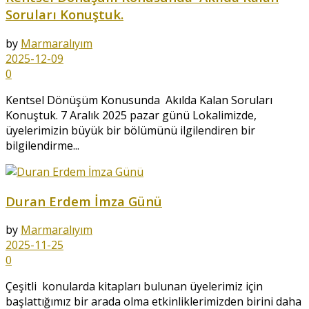
Soruları Konuştuk.
by
Marmaralıyım
2025-12-09
0
Kentsel Dönüşüm Konusunda Akılda Kalan Soruları
Konuştuk. 7 Aralık 2025 pazar günü Lokalimizde,
üyelerimizin büyük bir bölümünü ilgilendiren bir
bilgilendirme...
Duran Erdem İmza Günü
by
Marmaralıyım
2025-11-25
0
Çeşitli konularda kitapları bulunan üyelerimiz için
başlattığımız bir arada olma etkinliklerimizden birini daha