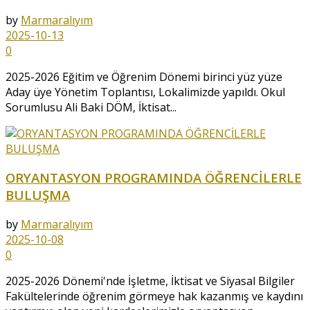
by
Marmaralıyım
2025-10-13
0
2025-2026 Eğitim ve Öğrenim Dönemi birinci yüz yüze
Aday üye Yönetim Toplantısı, Lokalimizde yapıldı. Okul
Sorumlusu Ali Baki DÖM, İktisat...
ORYANTASYON PROGRAMINDA ÖĞRENCİLERLE
BULUŞMA
by
Marmaralıyım
2025-10-08
0
2025-2026 Dönemi'nde İşletme, İktisat ve Siyasal Bilgiler
Fakültelerinde öğrenim görmeye hak kazanmış ve kaydını