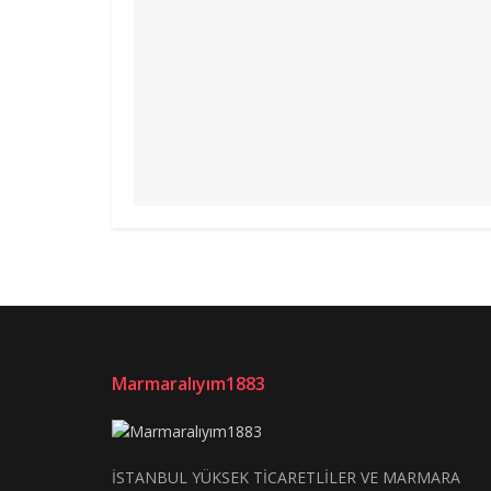
Marmaralıyım1883
İSTANBUL YÜKSEK TİCARETLİLER VE MARMARA