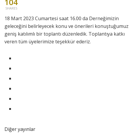
104
SHARES
18 Mart 2023 Cumartesi saat 16.00 da Derneğimizin
geleceğini belirleyecek konu ve önerileri konuştuğumuz
geniş katılımlı bir toplantı düzenledik. Toplantıya katkı
veren tüm üyelerimize teşekkür ederiz.
Diğer yayınlar