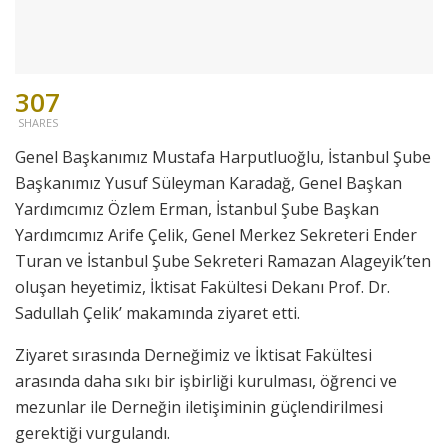
307
SHARES
Genel Başkanımız Mustafa Harputluoğlu, İstanbul Şube
Başkanımız Yusuf Süleyman Karadağ, Genel Başkan
Yardımcımız Özlem Erman, İstanbul Şube Başkan
Yardımcımız Arife Çelik, Genel Merkez Sekreteri Ender
Turan ve İstanbul Şube Sekreteri Ramazan Alageyik’ten
oluşan heyetimiz, İktisat Fakültesi Dekanı Prof. Dr.
Sadullah Çelik’ makamında ziyaret etti.
Ziyaret sırasında Derneğimiz ve İktisat Fakültesi
arasında daha sıkı bir işbirliği kurulması, öğrenci ve
mezunlar ile Derneğin iletişiminin güçlendirilmesi
gerektiği vurgulandı.